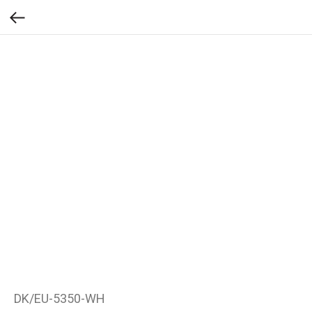
DK/EU-5350-WH