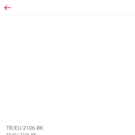
TR/EU-2106-BK