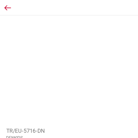
TR/EU-5716-DN