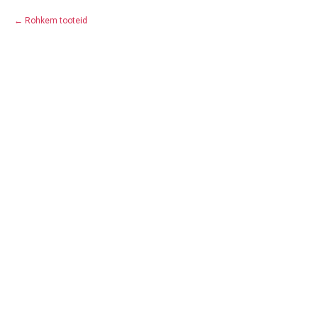
Rohkem tooteid