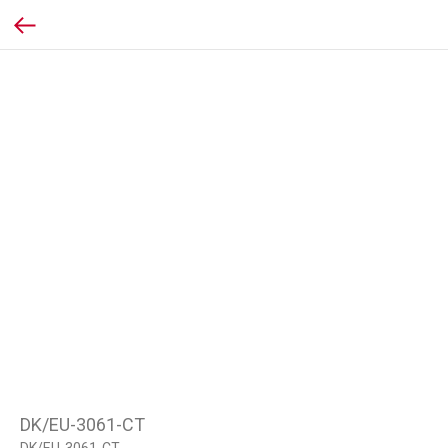
DK/EU-3061-CT