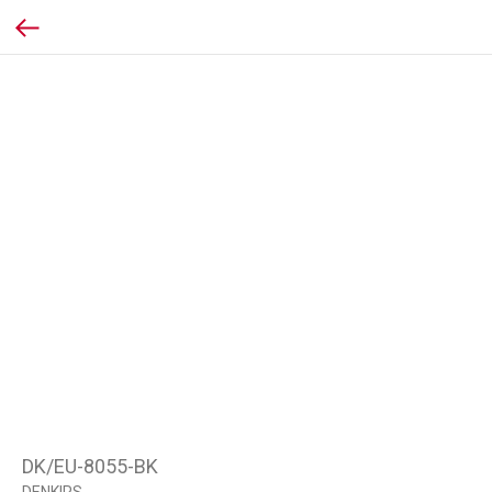
DK/EU-8055-BK