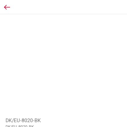
DK/EU-8020-BK