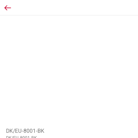
DK/EU-8001-BK