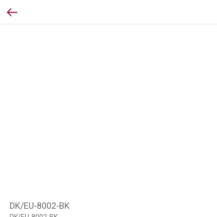
DK/EU-8002-BK