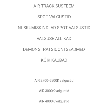
AIR TRACK SÜSTEEM
SPOT VALGUSTID
NIISKUMISKINDLAD SPOT VALGUSTID
VALGUSE ALLIKAD
DEMONSTRATSIOONI SEADMED
KÕIK KAUBAD
AIR 2700-6500K valgustid
AIR 3000K valgustid
AIR 4000K valgustid