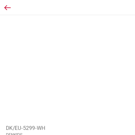
DK/EU-5299-WH