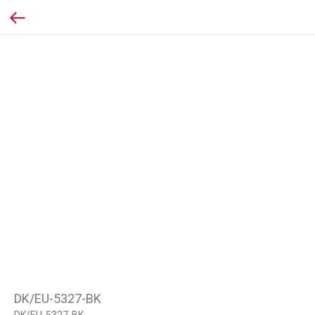
DK/EU-5327-BK