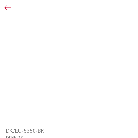
DK/EU-5360-BK