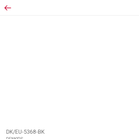
DK/EU-5368-BK