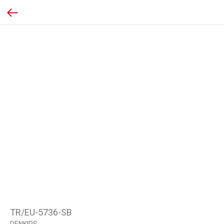
TR/EU-5736-SB