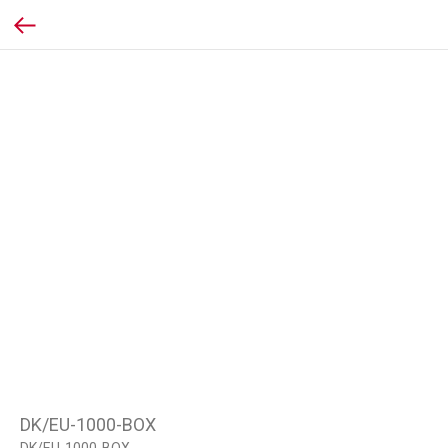
DK/EU-1000-BOX