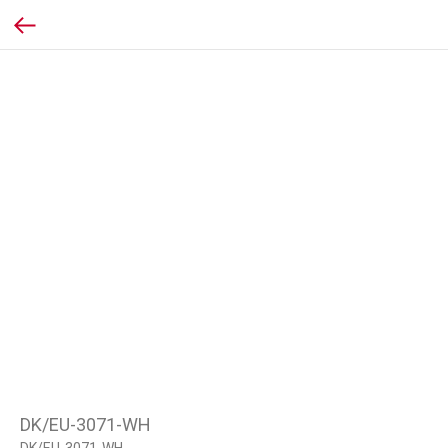
DK/EU-3071-WH