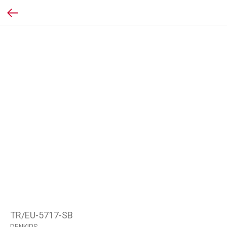
TR/EU-5717-SB