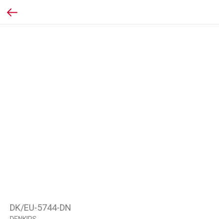
DK/EU-5744-DN