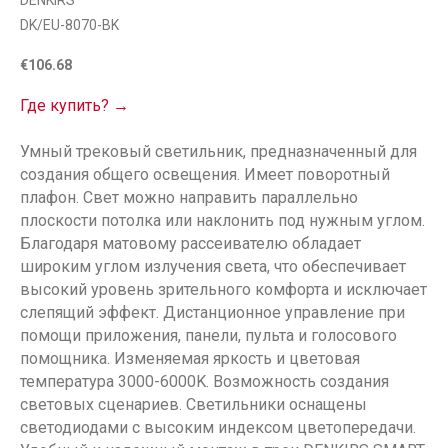
DENKIRS
DK/EU-8070-BK
€
106.68
Где купить? →
Умный трековый светильник, предназначенный для
создания общего освещения. Имеет поворотный
плафон. Свет можно направить параллельно
плоскости потолка или наклонить под нужным углом.
Благодаря матовому рассеивателю обладает
широким углом излучения света, что обеспечивает
высокий уровень зрительного комфорта и исключает
слепящий эффект. Дистанционное управление при
помощи приложения, панели, пульта и голосового
помощника. Изменяемая яркость и цветовая
температура 3000-6000K. Возможность создания
световых сценариев. Светильники оснащены
светодиодами с высоким индексом цветопередачи.