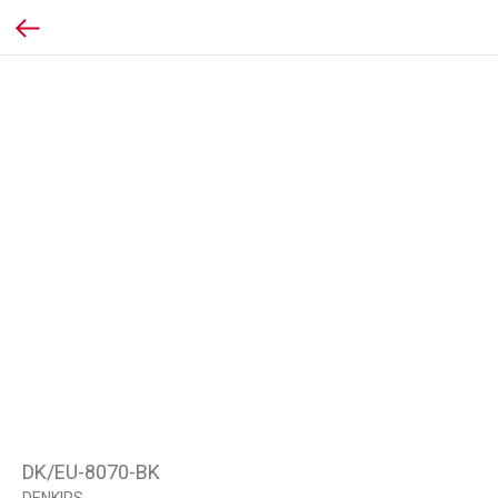
DK/EU-8070-BK