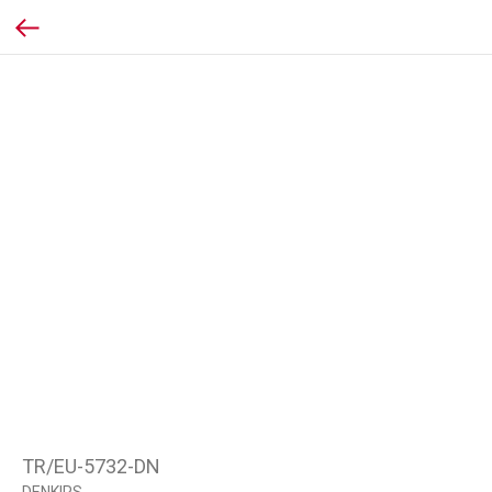
TR/EU-5732-DN