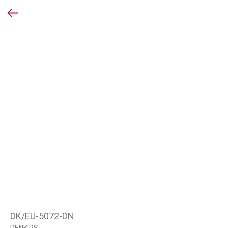
DK/EU-5072-DN