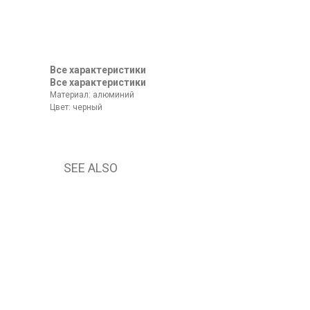
Все характеристики
Все характеристики
Материал: алюминий
Цвет: черный
SEE ALSO