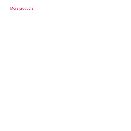
More products