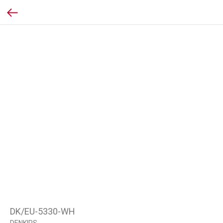
DK/EU-5330-WH