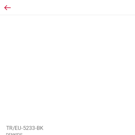
TR/EU-5233-BK