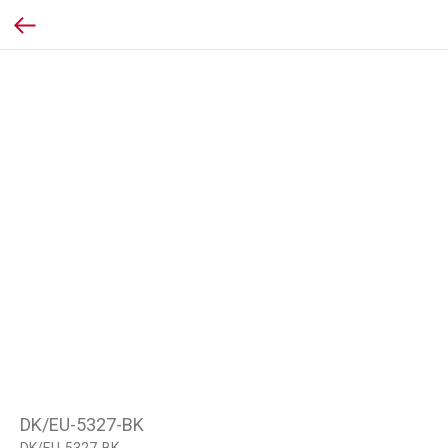
DK/EU-5327-BK