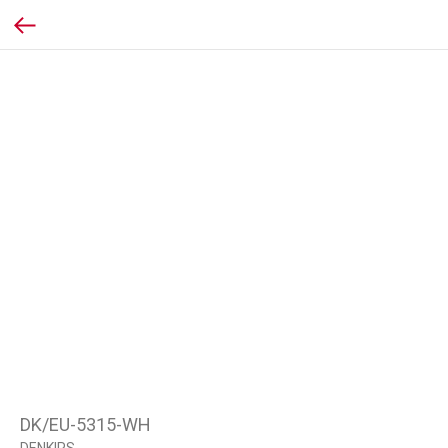
DK/EU-5315-WH