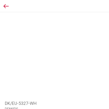
DK/EU-5327-WH